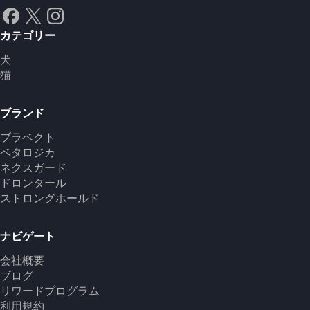
カテゴリー
犬
猫
ブランド
ブラベクト
ベタロジカ
ネクスガード
ドロンタール
ストロングホールド
ナビゲート
会社概要
ブログ
リワードプログラム
利用規約