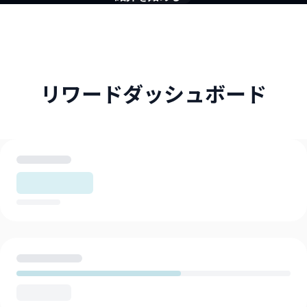
リワードダッシュボード