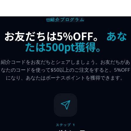
紹介プログラム
お友だちは5%OFF。
あな
たは500pt獲得。
紹介コードをお友だちとシェアしましょう。お友だちがあ
なたのコードを使って$50以上のご注文をすると、5%OFF
になり、あなたはボーナスポイントを獲得できます。
ステップ 1