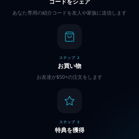
コードをシェア
あなた専用の紹介コードを友人や家族に送信します
ステップ 2
お買い物
お友達が$50+の注文をします
ステップ 3
特典を獲得