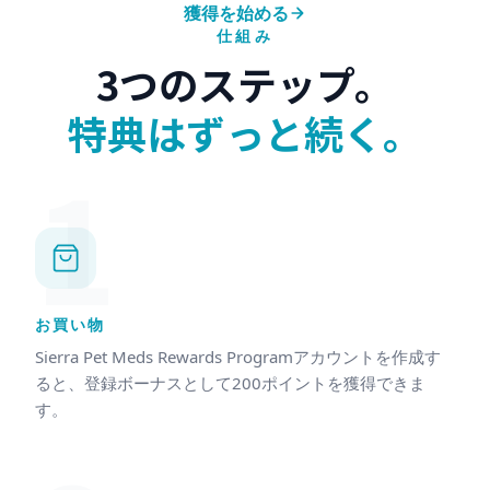
獲得を始める
仕組み
3つのステップ。
特典はずっと続く。
1
お買い物
Sierra Pet Meds Rewards Programアカウントを作成す
ると、登録ボーナスとして200ポイントを獲得できま
す。