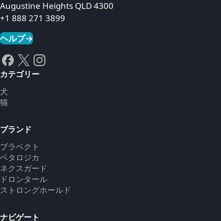
Augustine Heights QLD 4300
+1 888 271 3899
ヘルプ
→
カテゴリー
犬
猫
ブランド
ブラベクト
ベタロジカ
ネクスガード
ドロンタール
ストロングホールド
ナビゲート