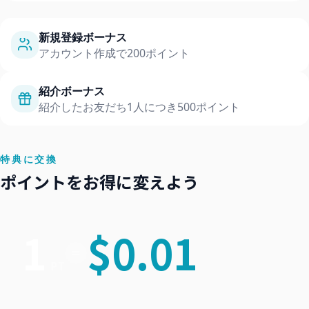
新規登録ボーナス
アカウント作成で200ポイント
紹介ボーナス
紹介したお友だち1人につき500ポイント
特典に交換
ポイントをお得に変えよう
1
$
0.01
PT