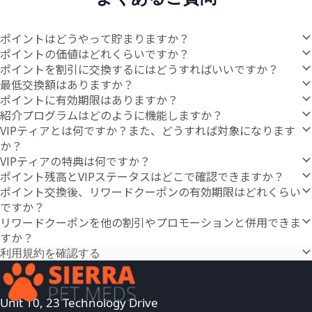
ポイントはどうやって貯まりますか？
ポイントの価値はどれくらいですか？
ポイントを割引に交換するにはどうすればいいですか？
最低交換額はありますか？
ポイントに有効期限はありますか？
紹介プログラムはどのように機能しますか？
VIPティアとは何ですか？また、どうすれば対象になります
か？
VIPティアの特典は何ですか？
ポイント残高とVIPステータスはどこで確認できますか？
ポイント交換後、リワードクーポンの有効期限はどれくらい
ですか？
リワードクーポンを他の割引やプロモーションと併用できま
すか？
利用規約を確認する
Unit 10, 23 Technology Drive