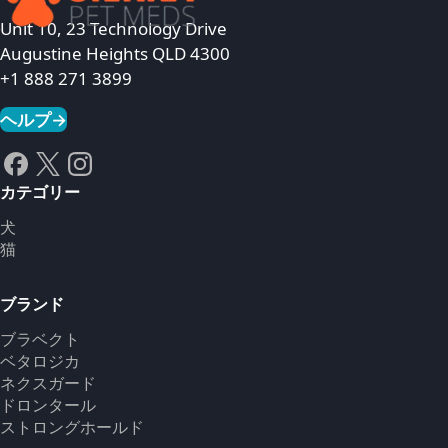
Unit 10, 23 Technology Drive
Augustine Heights QLD 4300
+1 888 271 3899
ヘルプ
→
カテゴリー
犬
猫
ブランド
ブラベクト
ベタロジカ
ネクスガード
ドロンタール
ストロングホールド