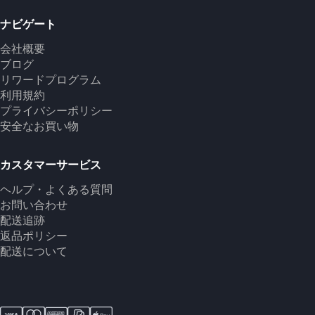
ナビゲート
会社概要
ブログ
リワードプログラム
利用規約
プライバシーポリシー
安全なお買い物
カスタマーサービス
ヘルプ・よくある質問
お問い合わせ
配送追跡
返品ポリシー
配送について