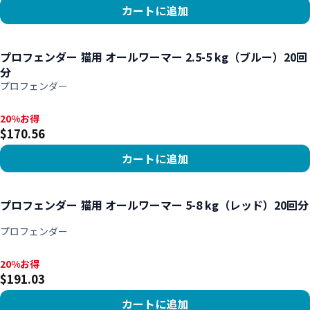
カートに追加
商品を見る
プロフェンダー 猫用 オールワーマー 2.5-5 kg（ブルー）20回
分
プロフェンダー
20%お得, $170.56
20%お得
$170.56
カートに追加
商品を見る
プロフェンダー 猫用 オールワーマー 5-8 kg（レッド）20回分
プロフェンダー
20%お得, $191.03
20%お得
$191.03
カートに追加