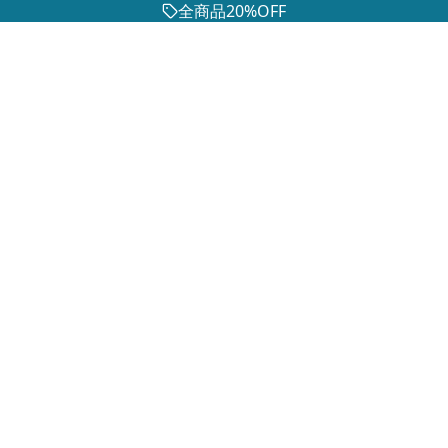
全商品20%OFF