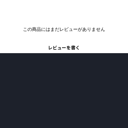
この商品にはまだレビューがありません
レビューを書く