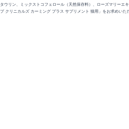
タウリン、ミックストコフェロール（天然保存料）、ローズマリーエキ
 クリニカルズ カーミング プラス サプリメント 猫用」をお求めい