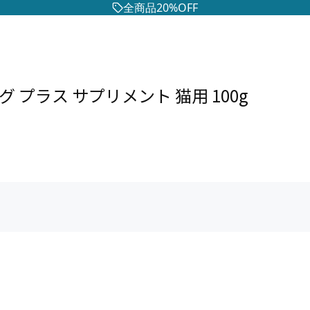
全商品20%OFF
 プラス サプリメント 猫用 100g