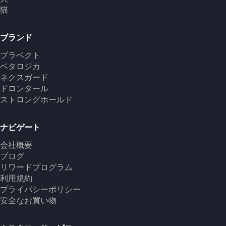
猫
ブランド
ブラベクト
ベタロジカ
ネクスガード
ドロンタール
ストロングホールド
ナビゲート
会社概要
ブログ
リワードプログラム
利用規約
プライバシーポリシー
安全なお買い物