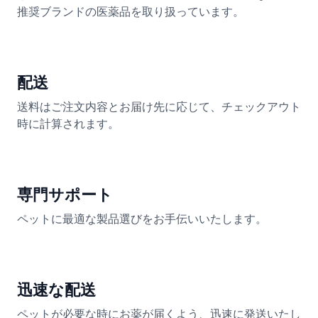
推奨ブランドの医薬品を取り扱っています。
配送
送料はご注文内容とお届け先に応じて、チェックアウト
時に計算されます。
専門サポート
ペットに最適な製品選びをお手伝いいたします。
迅速な配送
ペットが必要な時にお薬が届くよう、迅速に発送いたし