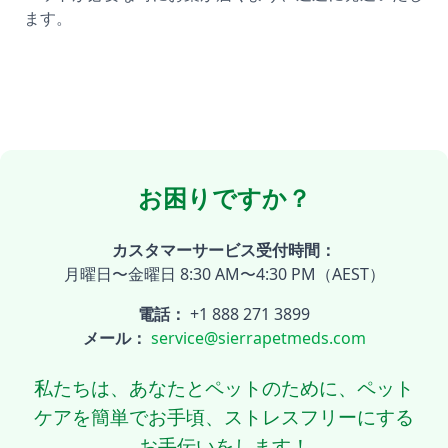
ます。
お困りですか？
カスタマーサービス受付時間：
月曜日〜金曜日 8:30 AM〜4:30 PM（AEST）
電話：
+1 888 271 3899
メール：
service@sierrapetmeds.com
私たちは、あなたとペットのために、ペット
ケアを簡単でお手頃、ストレスフリーにする
お手伝いをします！