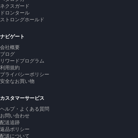
ネクスガード
ドロンタール
ストロングホールド
ナビゲート
会社概要
ブログ
リワードプログラム
利用規約
プライバシーポリシー
安全なお買い物
カスタマーサービス
ヘルプ・よくある質問
お問い合わせ
配送追跡
返品ポリシー
配送について