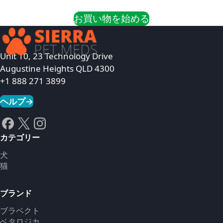
お買い物を始める
Unit 10, 23 Technology Drive
Augustine Heights QLD 4300
+1 888 271 3899
ヘルプ
→
カテゴリー
犬
猫
ブランド
ブラベクト
ベタロジカ