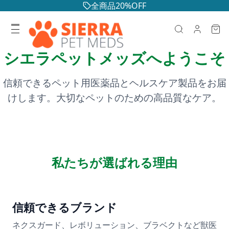
全商品20%OFF
シエラペットメッズへようこそ
信頼できるペット用医薬品とヘルスケア製品をお届
けします。大切なペットのための高品質なケア。
私たちが選ばれる理由
信頼できるブランド
ネクスガード、レボリューション、ブラベクトなど獣医