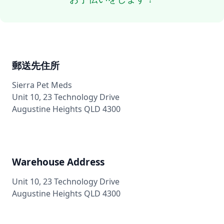
郵送先住所
Sierra Pet Meds
Unit 10, 23 Technology Drive
Augustine Heights QLD 4300
Warehouse Address
Unit 10, 23 Technology Drive
Augustine Heights QLD 4300