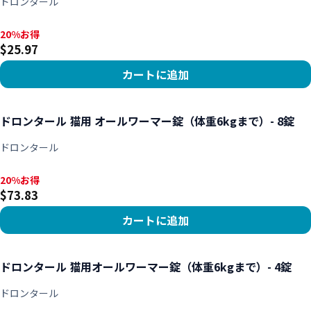
ドロンタール
20%お得, $25.97
20%お得
$25.97
カートに追加
商品を見る
ドロンタール 猫用 オールワーマー錠（体重6kgまで）- 8錠
ドロンタール
20%お得, $73.83
20%お得
$73.83
カートに追加
商品を見る
ドロンタール 猫用オールワーマー錠（体重6kgまで）- 4錠
ドロンタール