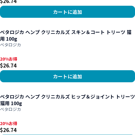
$26.74
カートに追加
商品を見る
ベタロジカ ヘンプ クリニカルズ スキン＆コート トリーツ 猫
用 100g
ベタロジカ
20%お得, $26.74
20%お得
$26.74
カートに追加
商品を見る
ベタロジカ ヘンプ クリニカルズ ヒップ＆ジョイント トリーツ
猫用 100g
ベタロジカ
20%お得, $26.74
20%お得
$26.74