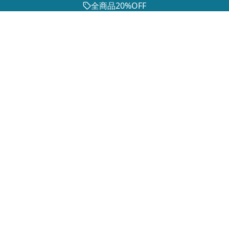
全商品20%OFF