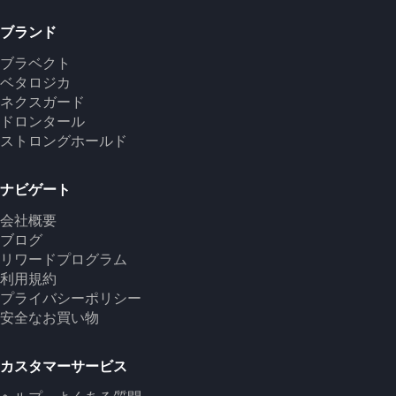
ブランド
ブラベクト
ベタロジカ
ネクスガード
ドロンタール
ストロングホールド
ナビゲート
会社概要
ブログ
リワードプログラム
利用規約
プライバシーポリシー
安全なお買い物
カスタマーサービス