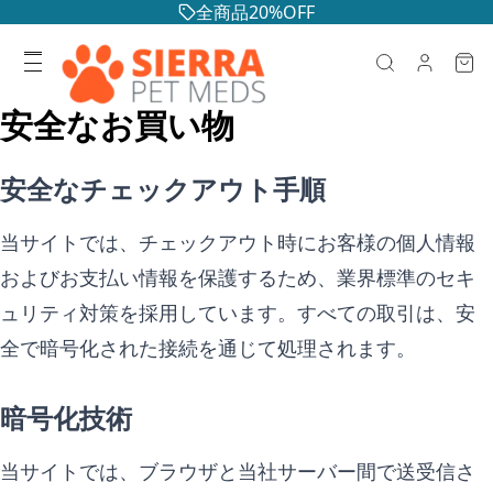
全商品20%OFF
安全なお買い物
安全なチェックアウト手順
当サイトでは、チェックアウト時にお客様の個人情報
およびお支払い情報を保護するため、業界標準のセキ
ュリティ対策を採用しています。すべての取引は、安
全で暗号化された接続を通じて処理されます。
暗号化技術
当サイトでは、ブラウザと当社サーバー間で送受信さ