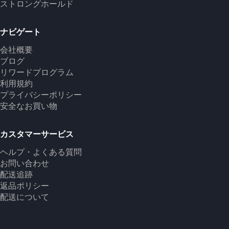
ストロングホールド
ナビゲート
会社概要
ブログ
リワードプログラム
利用規約
プライバシーポリシー
安全なお買い物
カスタマーサービス
ヘルプ・よくある質問
お問い合わせ
配送追跡
返品ポリシー
配送について