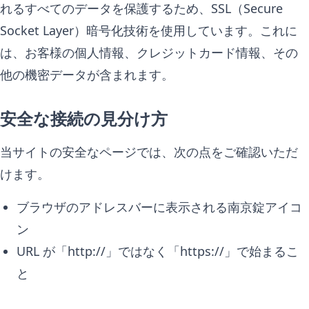
れるすべてのデータを保護するため、SSL（Secure
Socket Layer）暗号化技術を使用しています。これに
は、お客様の個人情報、クレジットカード情報、その
他の機密データが含まれます。
安全な接続の見分け方
当サイトの安全なページでは、次の点をご確認いただ
けます。
ブラウザのアドレスバーに表示される南京錠アイコ
ン
URL が「http://」ではなく「https://」で始まるこ
と