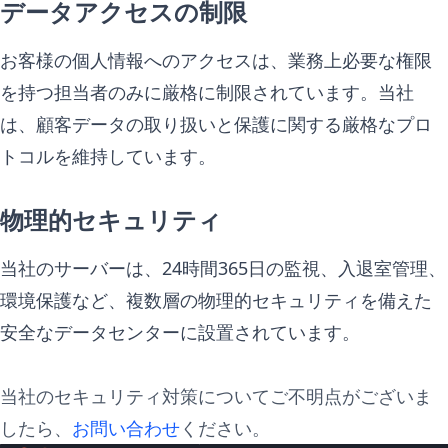
データアクセスの制限
お客様の個人情報へのアクセスは、業務上必要な権限
を持つ担当者のみに厳格に制限されています。当社
は、顧客データの取り扱いと保護に関する厳格なプロ
トコルを維持しています。
物理的セキュリティ
当社のサーバーは、24時間365日の監視、入退室管理、
環境保護など、複数層の物理的セキュリティを備えた
安全なデータセンターに設置されています。
当社のセキュリティ対策についてご不明点がございま
したら、
お問い合わせ
ください。