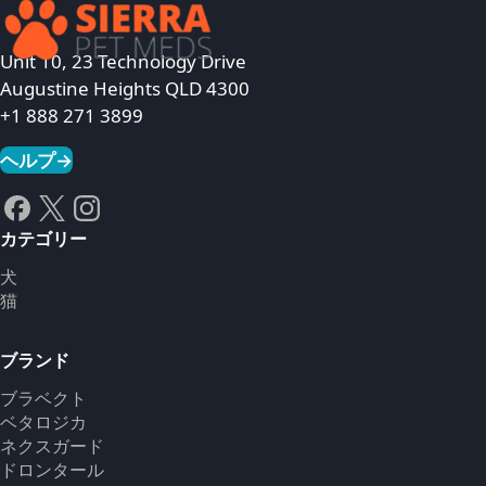
Unit 10, 23 Technology Drive
Augustine Heights QLD 4300
+1 888 271 3899
ヘルプ
→
カテゴリー
犬
猫
ブランド
ブラベクト
ベタロジカ
ネクスガード
ドロンタール