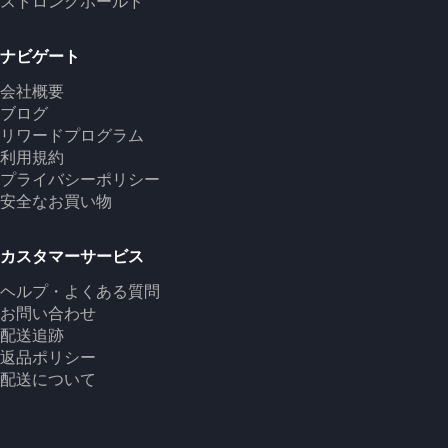
ストロングホールド
ナビゲート
会社概要
ブログ
リワードプログラム
利用規約
プライバシーポリシー
安全なお買い物
カスタマーサービス
ヘルプ・よくある質問
お問い合わせ
配送追跡
返品ポリシー
配送について