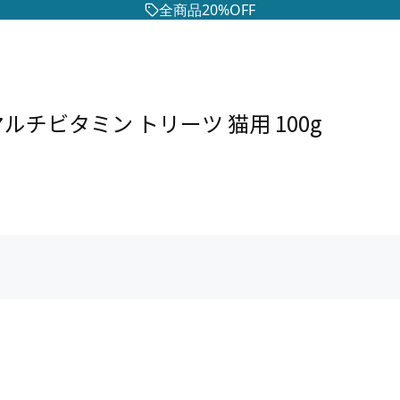
全商品20%OFF
ルチビタミン トリーツ 猫用 100g