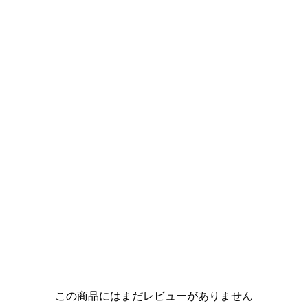
この商品にはまだレビューがありません