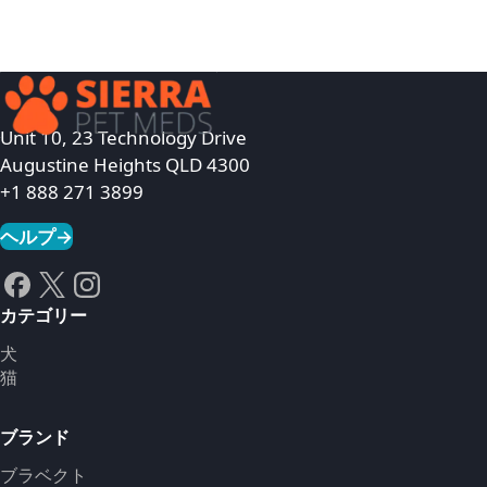
Unit 10, 23 Technology Drive
Augustine Heights QLD 4300
+1 888 271 3899
ヘルプ
→
カテゴリー
犬
猫
ブランド
ブラベクト