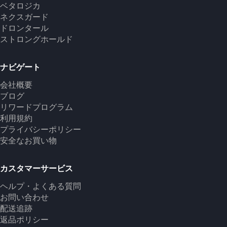
ベタロジカ
ネクスガード
ドロンタール
ストロングホールド
ナビゲート
会社概要
ブログ
リワードプログラム
利用規約
プライバシーポリシー
安全なお買い物
カスタマーサービス
ヘルプ・よくある質問
お問い合わせ
配送追跡
返品ポリシー