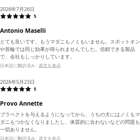
2026年7月26日
5
Antonio Maselli
とても良いです。もうマダニもノミもいません。スポットオン
や首輪では同じ効果が得られませんでした。信頼できる製品
で、会社もしっかりしています。
日本語に翻訳済み
·
原文を表示
2026年5月23日
5
Provo Annette
ブラベクトを与えるようになってから、うちの犬にはノミもマ
ダニもつかなくなりましたし、体質的に合わないなどの問題も
一切ありません。
日本語に翻訳済み
·
原文を表示