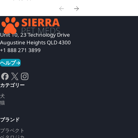
Unit 10, 23 Technology Drive
Augustine Heights QLD 4300
+1 888 271 3899
ヘルプ
→
カテゴリー
犬
猫
ブランド
ブラベクト
ベタロジカ