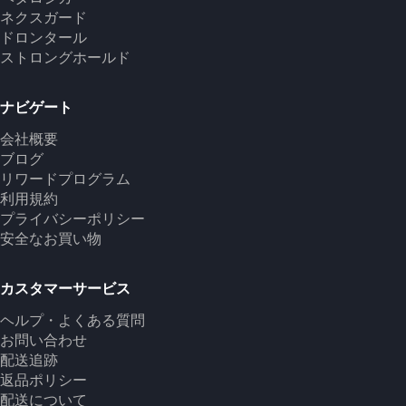
ネクスガード
ドロンタール
ストロングホールド
ナビゲート
会社概要
ブログ
リワードプログラム
利用規約
プライバシーポリシー
安全なお買い物
カスタマーサービス
ヘルプ・よくある質問
お問い合わせ
配送追跡
返品ポリシー
配送について