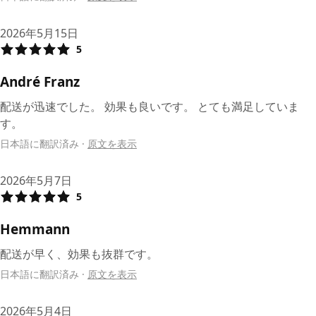
2026年5月15日
5
André Franz
配送が迅速でした。 効果も良いです。 とても満足していま
す。
日本語に翻訳済み
·
原文を表示
2026年5月7日
5
Hemmann
配送が早く、効果も抜群です。
日本語に翻訳済み
·
原文を表示
2026年5月4日