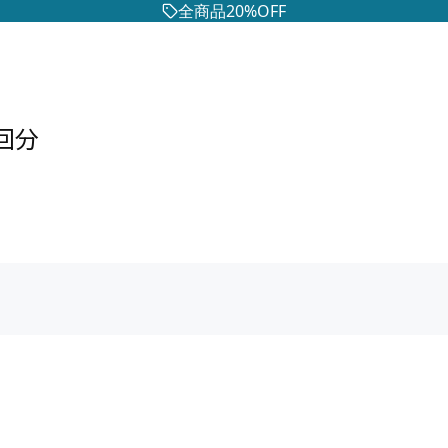
全商品20%OFF
6回分