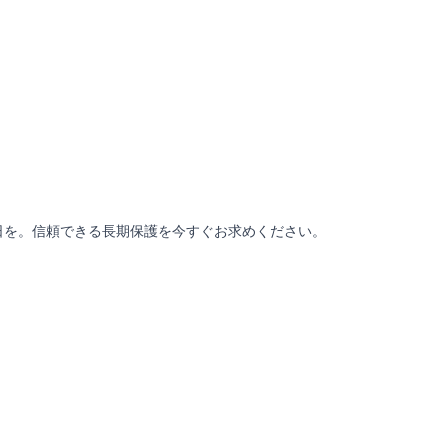
日を。信頼できる長期保護を今すぐお求めください。