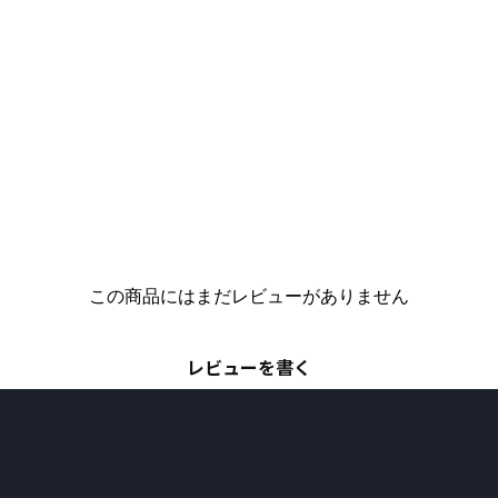
この商品にはまだレビューがありません
レビューを書く