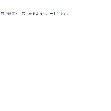
快適で健康的に過ごせるようサポートします。