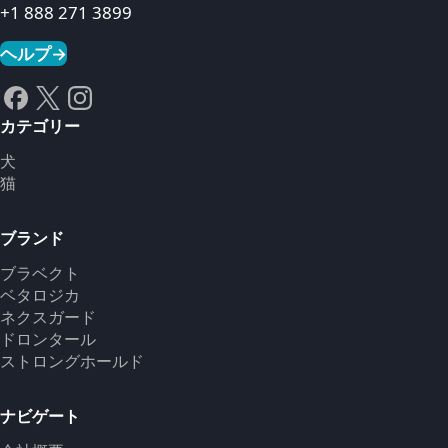
+1 888 271 3899
ヘルプ
→
カテゴリー
犬
猫
ブランド
ブラベクト
ベタロジカ
ネクスガード
ドロンタール
ストロングホールド
ナビゲート