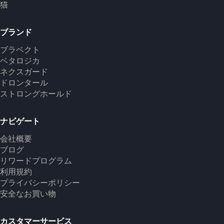
猫
ブランド
ブラベクト
ベタロジカ
ネクスガード
ドロンタール
ストロングホールド
ナビゲート
会社概要
ブログ
リワードプログラム
利用規約
プライバシーポリシー
安全なお買い物
カスタマーサービス