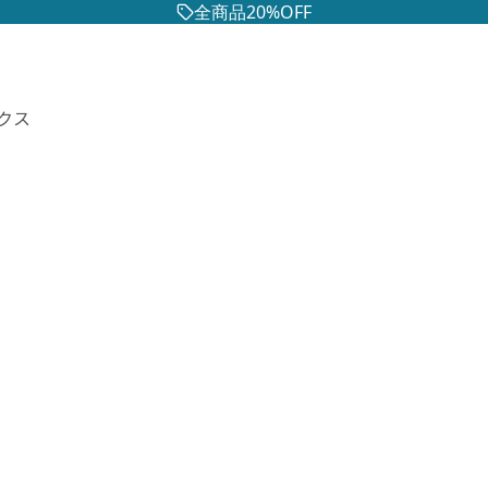
全商品20%OFF
クス