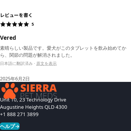
レビューを書く
5
Vered
素晴らしい製品です。愛犬がこのタブレットを飲み始めてか
ら、関節の問題が解消されました。
日本語に翻訳済み
·
原文を表示
2025年6月2日
Unit 10, 23 Technology Drive
Augustine Heights QLD 4300
+1 888 271 3899
ヘルプ
→