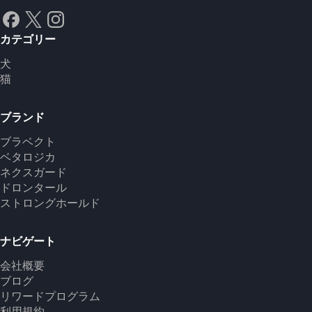
カテゴリー
犬
猫
ブランド
ブラベクト
ベタロジカ
ネクスガード
ドロンタール
ストロングホールド
ナビゲート
会社概要
ブログ
リワードプログラム
利用規約