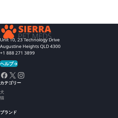
Unit 10, 23 Technology Drive
Augustine Heights QLD 4300
+1 888 271 3899
ヘルプ
→
カテゴリー
犬
猫
ブランド