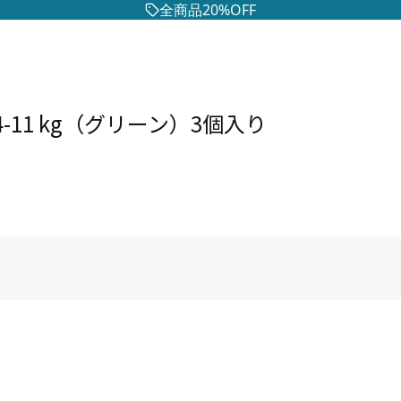
全商品20%OFF
11 kg（グリーン）3個入り