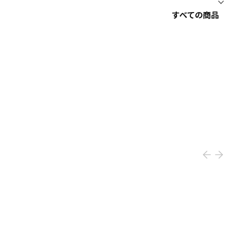
すべての商品