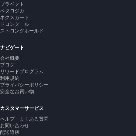
ブラベクト
ベタロジカ
ネクスガード
ドロンタール
ストロングホールド
ナビゲート
会社概要
ブログ
リワードプログラム
利用規約
プライバシーポリシー
安全なお買い物
カスタマーサービス
ヘルプ・よくある質問
お問い合わせ
配送追跡