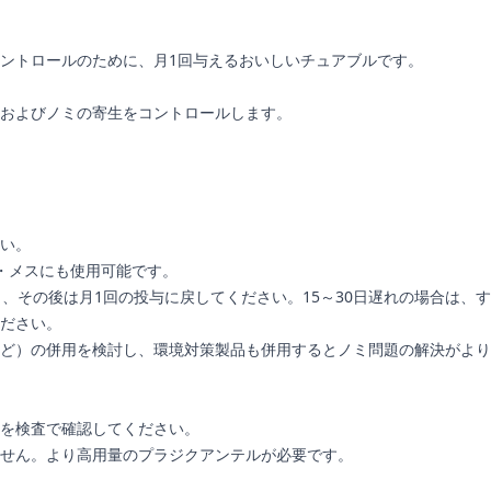
ントロールのために、月1回与えるおいしいチュアブルです。
およびノミの寄生をコントロールします。
い。
・メスにも使用可能です。
、その後は月1回の投与に戻してください。15～30日遅れの場合は、す
ださい。
など）の併用を検討し、環境対策製品も併用するとノミ問題の解決がより
を検査で確認してください。
ません。より高用量のプラジクアンテルが必要です。