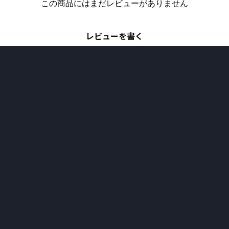
この商品にはまだレビューがありません
レビューを書く