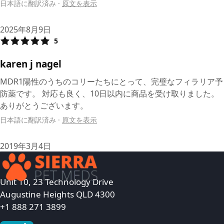
日本語に翻訳済み
·
原文を表示
2025年8月9日
5
karen j nagel
MDR1陽性のうちのコリーたちにとって、完璧なフィラリア予
防薬です。 対応も良く、10日以内に商品を受け取りました。
ありがとうございます。
日本語に翻訳済み
·
原文を表示
2019年3月4日
Unit 10, 23 Technology Drive
Augustine Heights QLD 4300
+1 888 271 3899