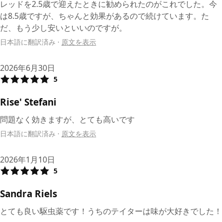
レッドを2.5歳で迎えたときに勧められたのがこれでした。今
は8.5歳ですが、ちゃんと効果があるので続けています。た
だ、もう少し安いといいのですが。
日本語に翻訳済み
·
原文を表示
2026年6月30日
5
Rise' Stefani
問題なく効きますが、とても高いです
日本語に翻訳済み
·
原文を表示
2026年1月10日
5
Sandra Riels
とても良い駆虫薬です！うちのテイターは味が大好きでした！