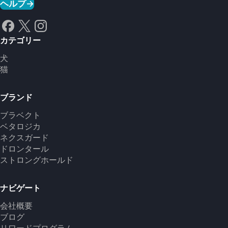
ヘルプ
→
カテゴリー
犬
猫
ブランド
ブラベクト
ベタロジカ
ネクスガード
ドロンタール
ストロングホールド
ナビゲート
会社概要
ブログ