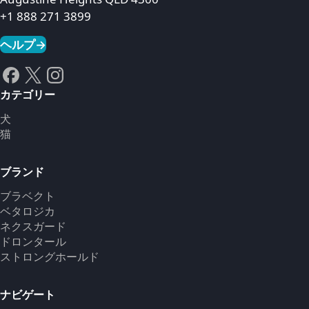
+1 888 271 3899
ヘルプ
→
カテゴリー
犬
猫
ブランド
ブラベクト
ベタロジカ
ネクスガード
ドロンタール
ストロングホールド
ナビゲート