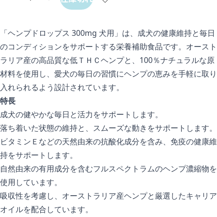
「ヘンプドロップス 300mg 犬用」は、成犬の健康維持と毎日
のコンディションをサポートする栄養補助食品です。オースト
ラリア産の高品質な低ＴＨＣヘンプと、100％ナチュラルな原
材料を使用し、愛犬の毎日の習慣にヘンプの恵みを手軽に取り
入れられるよう設計されています。
特長
成犬の健やかな毎日と活力をサポートします。
落ち着いた状態の維持と、スムーズな動きをサポートします。
ビタミンＥなどの天然由来の抗酸化成分を含み、免疫の健康維
持をサポートします。
自然由来の有用成分を含むフルスペクトラムのヘンプ濃縮物を
使用しています。
吸収性を考慮し、オーストラリア産ヘンプと厳選したキャリア
オイルを配合しています。