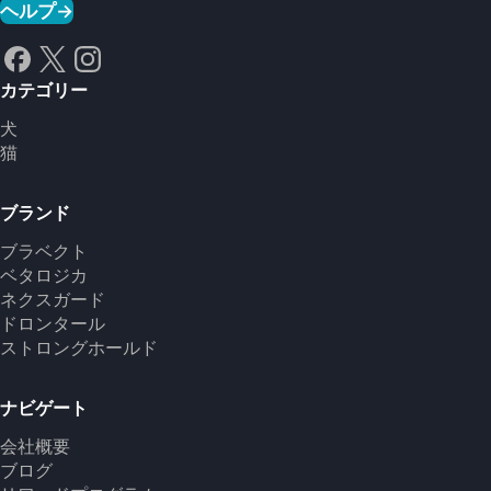
ヘルプ
→
カテゴリー
犬
猫
ブランド
ブラベクト
ベタロジカ
ネクスガード
ドロンタール
ストロングホールド
ナビゲート
会社概要
ブログ