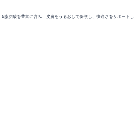
・6脂肪酸を豊富に含み、皮膚をうるおして保護し、快適さをサポートし