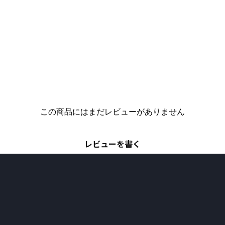
この商品にはまだレビューがありません
レビューを書く