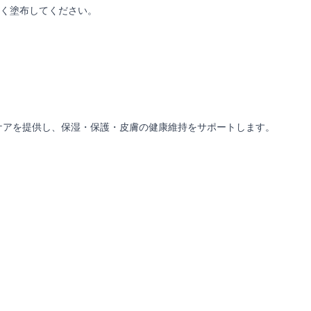
く塗布してください。
ケアを提供し、保湿・保護・皮膚の健康維持をサポートします。