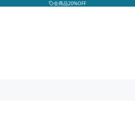
全商品20%OFF