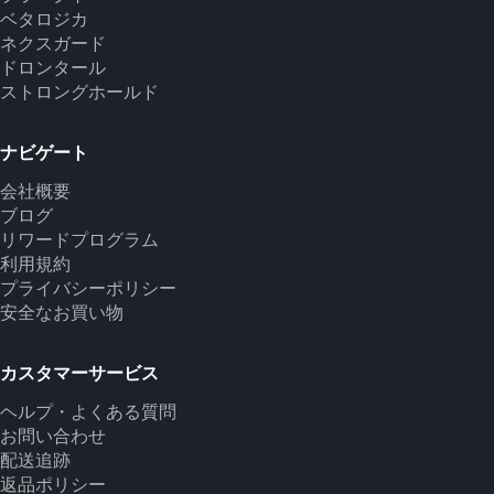
ベタロジカ
ネクスガード
ドロンタール
ストロングホールド
ナビゲート
会社概要
ブログ
リワードプログラム
利用規約
プライバシーポリシー
安全なお買い物
カスタマーサービス
ヘルプ・よくある質問
お問い合わせ
配送追跡
返品ポリシー