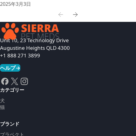
2025年3月3日
Unit 10, 23 Technology Drive
Augustine Heights QLD 4300
+1 888 271 3899
ヘルプ
→
カテゴリー
犬
猫
ブランド
ブラベクト