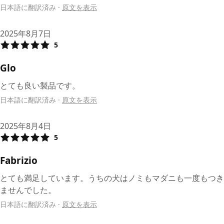
日本語に翻訳済み
·
原文を表示
2025年8月7日
5
Glo
とても良い製品です。
日本語に翻訳済み
·
原文を表示
2025年8月4日
5
Fabrizio
とても満足しています。うちの犬はノミもマダニも一度もつき
ませんでした。
日本語に翻訳済み
·
原文を表示