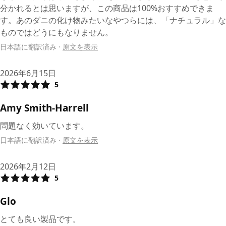
分かれるとは思いますが、この商品は100%おすすめできま
す。あのダニの化け物みたいなやつらには、「ナチュラル」な
ものではどうにもなりません。
日本語に翻訳済み
·
原文を表示
2026年6月15日
5
Amy Smith-Harrell
問題なく効いています。
日本語に翻訳済み
·
原文を表示
2026年2月12日
5
Glo
とても良い製品です。