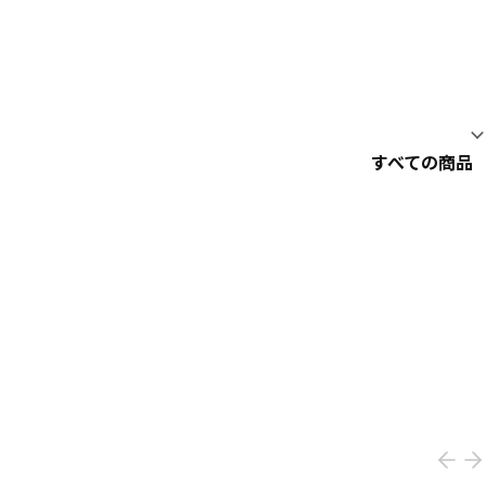
すべての商品