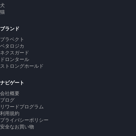
犬
猫
ブランド
ブラベクト
ベタロジカ
ネクスガード
ドロンタール
ストロングホールド
ナビゲート
会社概要
ブログ
リワードプログラム
利用規約
プライバシーポリシー
安全なお買い物