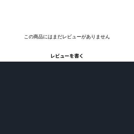
この商品にはまだレビューがありません
レビューを書く