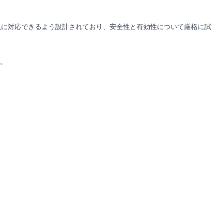
虫に対応できるよう設計されており、安全性と有効性について厳格に試
。