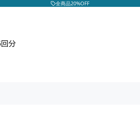
全商品20%OFF
6回分