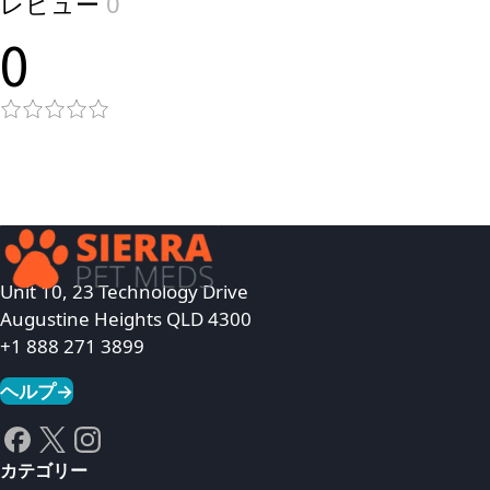
レビュー
0
0
Unit 10, 23 Technology Drive
Augustine Heights QLD 4300
+1 888 271 3899
ヘルプ
→
カテゴリー