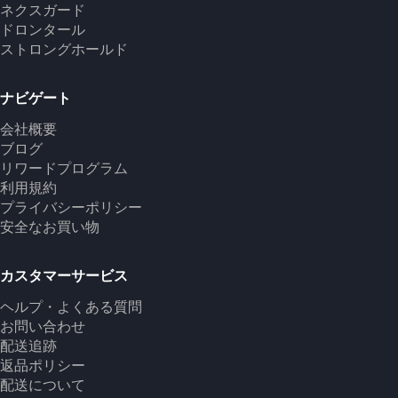
ネクスガード
ドロンタール
ストロングホールド
ナビゲート
会社概要
ブログ
リワードプログラム
利用規約
プライバシーポリシー
安全なお買い物
カスタマーサービス
ヘルプ・よくある質問
お問い合わせ
配送追跡
返品ポリシー
配送について