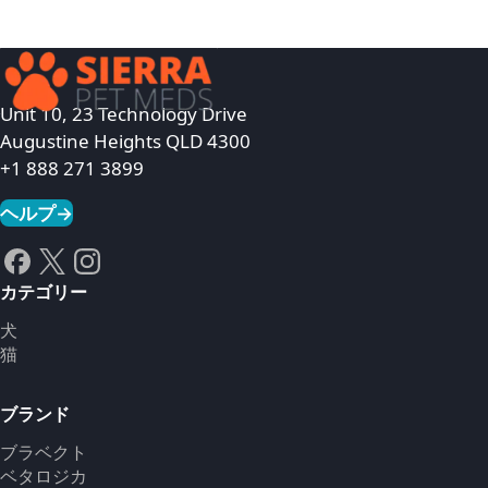
Unit 10, 23 Technology Drive
Augustine Heights QLD 4300
+1 888 271 3899
ヘルプ
→
カテゴリー
犬
猫
ブランド
ブラベクト
ベタロジカ