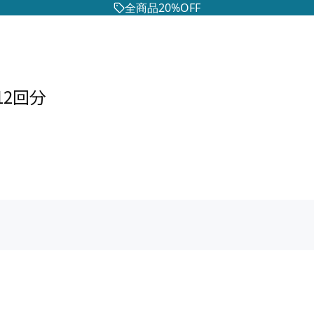
全商品20%OFF
12回分