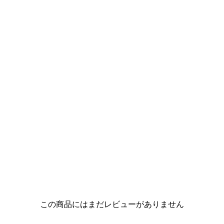
この商品にはまだレビューがありません