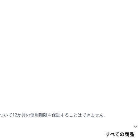
について12か月の使用期限を保証することはできません。
すべての商品