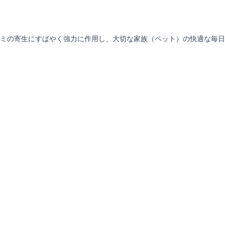
ミの寄生にすばやく強力に作用し、大切な家族（ペット）の快適な毎日