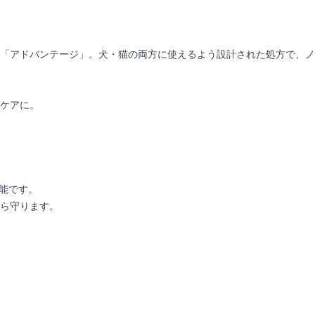
「アドバンテージ」。犬・猫の両方に使えるよう設計された処方で、ノ
ケアに。
可能です。
ら守ります。