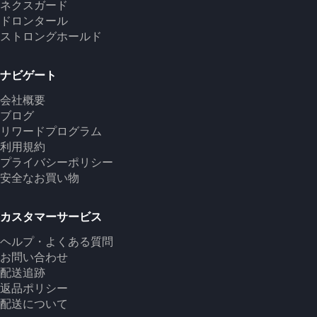
ネクスガード
ドロンタール
ストロングホールド
ナビゲート
会社概要
ブログ
リワードプログラム
利用規約
プライバシーポリシー
安全なお買い物
カスタマーサービス
ヘルプ・よくある質問
お問い合わせ
配送追跡
返品ポリシー
配送について